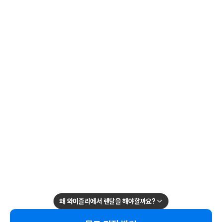
왜 와이즐리에서 렌탈을 해야할까요?